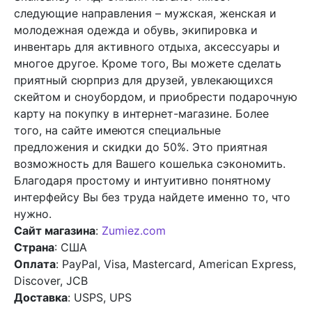
следующие направления – мужская, женская и
молодежная одежда и обувь, экипировка и
инвентарь для активного отдыха, аксессуары и
многое другое. Кроме того, Вы можете сделать
приятный сюрприз для друзей, увлекающихся
скейтом и сноубордом, и приобрести подарочную
карту на покупку в интернет-магазине. Более
того, на сайте имеются специальные
предложения и скидки до 50%. Это приятная
возможность для Вашего кошелька сэкономить.
Благодаря простому и интуитивно понятному
интерфейсу Вы без труда найдете именно то, что
нужно.
Сайт магазина
:
Zumiez.com
Страна
: США
Оплата
: PayPal, Visa, Mastercard, American Express,
Discover, JCB
Доставка
: USPS, UPS