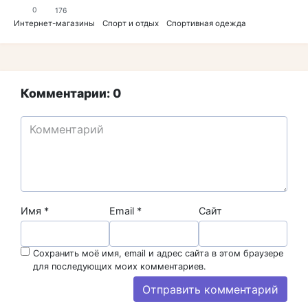
0
176
Интернет-магазины
Спорт и отдых
Спортивная одежда
Комментарии: 0
Имя
*
Email
*
Сайт
Сохранить моё имя, email и адрес сайта в этом браузере
для последующих моих комментариев.