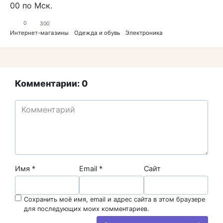
00 по Мск.
0
300
Интернет-магазины
Одежда и обувь
Электроника
Комментарии: 0
Имя
*
Email
*
Сайт
Сохранить моё имя, email и адрес сайта в этом браузере
для последующих моих комментариев.