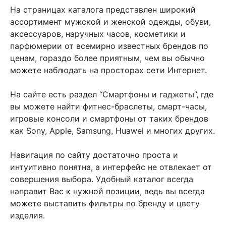
На страницах каталога представлен широкий
ассортимент мужской и женской одежды, обуви,
аксессуаров, наручных часов, косметики и
парфюмерии от всемирно известных брендов по
ценам, гораздо более приятным, чем вы обычно
можете наблюдать на просторах сети Интернет.
На сайте есть раздел “Смартфоны и гаджеты”, где
вы можете найти фитнес-браслеты, смарт-часы,
игровые консоли и смартфоны от таких брендов
как Sony, Apple, Samsung, Huawei и многих других.
Навигация по сайту достаточно проста и
интуитивно понятна, а интерфейс не отвлекает от
совершения выбора. Удобный каталог всегда
направит Вас к нужной позиции, ведь вы всегда
можете выставить фильтры по бренду и цвету
изделия.