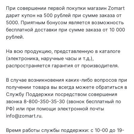
При совершении первой покупки магазин Zomart
дарит купон на 500 рублей при сумме заказа от
5000. Приятным бонусом является возможность
бесплатной доставки при сумме заказа от 10 000
рублей.
На всю продукцию, представленную в каталоге
(электроника, наручные часы и т.д.),
распространяется гарантия от производителя.
В случае возникновения каких-либо вопросов при
получении товара вы всегда можете обратиться в
Службу Поддержки посредством совершения
звонка 8-800-350-35-30 (звонок бесплатный по
РФ) или при помощи электронной почты
info@zomart.ru.
Время работы службы поддержки: с 10-00 до 19-