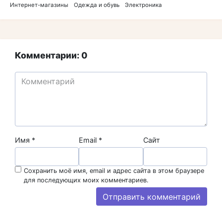
Интернет-магазины
Одежда и обувь
Электроника
Комментарии: 0
Имя
*
Email
*
Сайт
Сохранить моё имя, email и адрес сайта в этом браузере
для последующих моих комментариев.