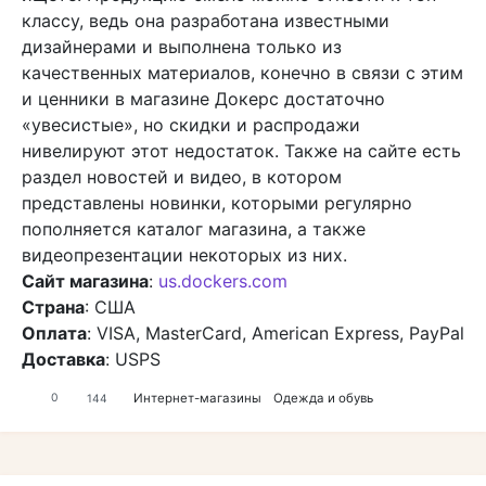
классу, ведь она разработана известными
дизайнерами и выполнена только из
качественных материалов, конечно в связи с этим
и ценники в магазине Докерс достаточно
«увесистые», но скидки и распродажи
нивелируют этот недостаток. Также на сайте есть
раздел новостей и видео, в котором
представлены новинки, которыми регулярно
пополняется каталог магазина, а также
видеопрезентации некоторых из них.
Сайт магазина
:
us.dockers.com
Страна
: США
Оплата
: VISA, MasterCard, American Express, PayPal
Доставка
: USPS
Интернет-магазины
Одежда и обувь
0
144