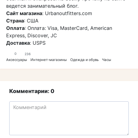
ведется занимательный блог.
Сайт магазина
: Urbanoutfitters.com
Страна
: США
Оплата
: Оплата: Visa, MasterCard, American
Express, Discover, JC
Доставка
: USPS
0
236
Аксессуары
Интернет-магазины
Одежда и обувь
Часы
Комментарии: 0