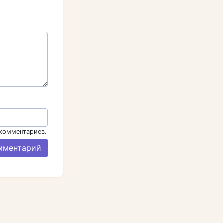
 комментариев.