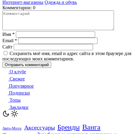
Интернет-магазины
Одежда и обувь
Комментарии: 0
Имя
*
Email
*
Сайт
Сохранить моё имя, email и адрес сайта в этом браузере для
последующих моих комментариев.
О клубе
Свежее
Популярное
Подписки
Топы
Закладки
Бренды
Ванга
Аксессуары
Авто-Мото