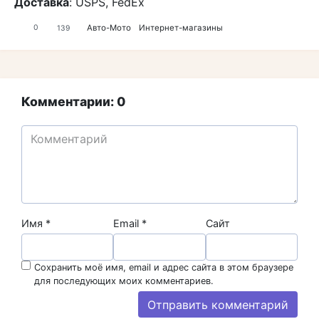
Доставка
: USPS, FedEx
Авто-Мото
Интернет-магазины
0
139
Комментарии: 0
Имя
*
Email
*
Сайт
Сохранить моё имя, email и адрес сайта в этом браузере
для последующих моих комментариев.