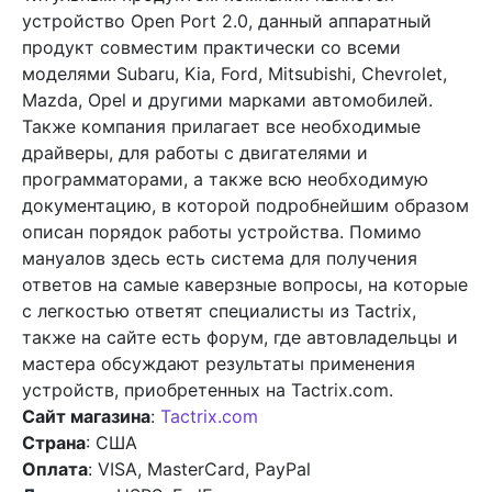
устройство Open Port 2.0, данный аппаратный
продукт совместим практически со всеми
моделями Subaru, Kia, Ford, Mitsubishi, Chevrolet,
Mazda, Opel и другими марками автомобилей.
Также компания прилагает все необходимые
драйверы, для работы с двигателями и
программаторами, а также всю необходимую
документацию, в которой подробнейшим образом
описан порядок работы устройства. Помимо
мануалов здесь есть система для получения
ответов на самые каверзные вопросы, на которые
с легкостью ответят специалисты из Tactrix,
также на сайте есть форум, где автовладельцы и
мастера обсуждают результаты применения
устройств, приобретенных на Tactrix.com.
Сайт магазина
:
Tactrix.com
Страна
: США
Оплата
: VISA, MasterCard, PayPal