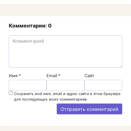
Комментарии: 0
Имя
*
Email
*
Сайт
Сохранить моё имя, email и адрес сайта в этом браузере
для последующих моих комментариев.