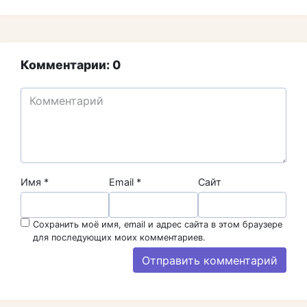
Комментарии: 0
Имя
*
Email
*
Сайт
Сохранить моё имя, email и адрес сайта в этом браузере
для последующих моих комментариев.