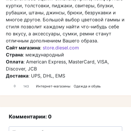
куртки, толстовки, пиджаки, свитеры, блузки,
рубашки, штаны, джинсы, брюки, безрукавки и
многое другое. Большой выбор цветовой гаммы и
стиля позволит каждому найти что-нибудь себе
по вкусу, а аксессуары, сумки, ремни станут
отличным дополнением Вашего образа.
Сайт магазина
:
store.diesel.com
Страна
: международный
Оплата
: American Express, MasterCard, VISA,
Discover, JCB
Доставка
: UPS, DHL, EMS
Интернет-магазины
Одежда и обувь
0
143
Комментарии: 0