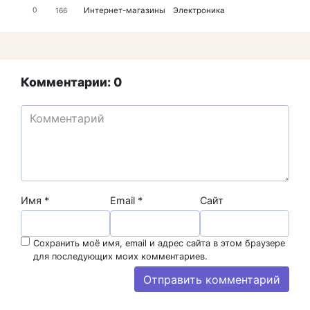
Интернет-магазины
Электроника
0
166
Комментарии: 0
Имя
*
Email
*
Сайт
Сохранить моё имя, email и адрес сайта в этом браузере
для последующих моих комментариев.