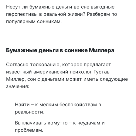
Несут ли бумажные деньги во сне выгодные
перспективы в реальной жизни? Разберем по
популярным сонникам!
Бумажные деньги в соннике Миллера
Согласно толкованию, которое предлагает
известный американский психолог Густав
Миллер, сон с деньгами может иметь следующие
значения:
Найти – к мелким беспокойствам в
реальности.
Выплачивать кому-то – к неудачам и
проблемам.