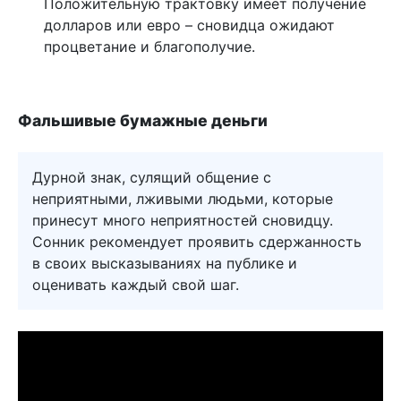
Положительную трактовку имеет получение
долларов или евро – сновидца ожидают
процветание и благополучие.
Фальшивые бумажные деньги
Дурной знак, сулящий общение с
неприятными, лживыми людьми, которые
принесут много неприятностей сновидцу.
Сонник рекомендует проявить сдержанность
в своих высказываниях на публике и
оценивать каждый свой шаг.