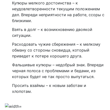
Купюры мелкого достоинства – к
неудовлетворенности текущим положением
дел. Впереди неприятности на работе, ссоры с
близкими.
Взять в долг – к возникновению двоякой
ситуации.
Расходовать чужие сбережения – к мелкому
обману со стороны сновидца, который
приведет к потере хорошего друга.
Фальшивые купюры – недобрый знак. Впереди
черная полоса с проблемами и бедами, из
которых будет не так просто выпутаться.
Просить взаймы – к новым заботам и
хлопотам.