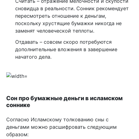
Считать – отражение мелочности и скупости
сновидца в реальности. Сонник рекомендует
пересмотреть отношение к деньгам,
поскольку хрустящие бумажки никогда не
заменят человеческой теплоты.
Отдавать – совсем скоро потребуются
дополнительные вложения в завершение
начатого дела.
Сон про бумажные деньги в исламском
соннике
Согласно Исламскому толкованию сны с
деньгами можно расшифровать следующим
образом: