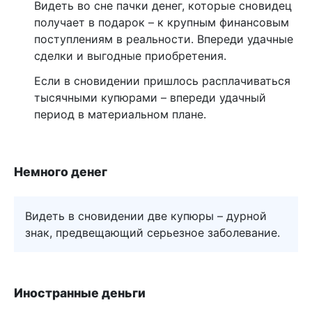
Видеть во сне пачки денег, которые сновидец
получает в подарок – к крупным финансовым
поступлениям в реальности. Впереди удачные
сделки и выгодные приобретения.
Если в сновидении пришлось расплачиваться
тысячными купюрами – впереди удачный
период в материальном плане.
Немного денег
Видеть в сновидении две купюры – дурной
знак, предвещающий серьезное заболевание.
Иностранные деньги