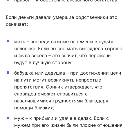
Если деньги давали умершие родственники это
означает:
мать – впереди важные перемены в судьбе
человека. Если во сне мать выглядела хорошо
и была весела – это значит, что перемены
будут в лучшую сторону;
бабушка или дедушка – при достижении цели
на пути могут возникнуть непростые
препятствия. Сонник утверждает, что
сновидец сможет справиться с
навалившимися трудностями благодаря
помощи близких;
муж – к прибыли и удаче в делах. Если с
мужем при его жизни были плохие отношения