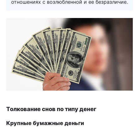
отношениях с возлюбленной и ее безразличие.
Толкование снов по типу денег
Крупные бумажные деньги