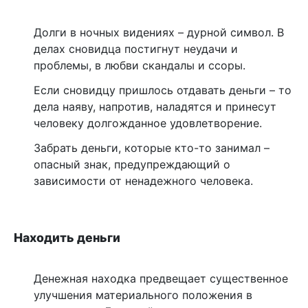
Долги в ночных видениях – дурной символ. В
делах сновидца постигнут неудачи и
проблемы, в любви скандалы и ссоры.
Если сновидцу пришлось отдавать деньги – то
дела наяву, напротив, наладятся и принесут
человеку долгожданное удовлетворение.
Забрать деньги, которые кто-то занимал –
опасный знак, предупреждающий о
зависимости от ненадежного человека.
Находить деньги
Денежная находка предвещает существенное
улучшения материального положения в