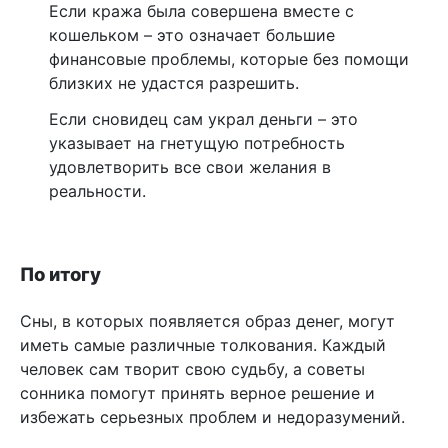
Если кража была совершена вместе с
кошельком – это означает большие
финансовые проблемы, которые без помощи
близких не удастся разрешить.
Если сновидец сам украл деньги – это
указывает на гнетущую потребность
удовлетворить все свои желания в
реальности.
По итогу
Сны, в которых появляется образ денег, могут
иметь самые различные толкования. Каждый
человек сам творит свою судьбу, а советы
сонника помогут принять верное решение и
избежать серьезных проблем и недоразумений.