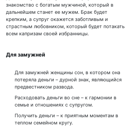
знакомство с богатым мужчиной, который в
дальнейшем станет ее мужем. Брак будет
крепким, а супруг окажется заботливым и
страстным любовником, который будет потакать
всем капризам своей избранницы.
Для замужней
Для замужней женщины сон, в котором она
потеряла деньги – дурной знак, являющийся
предвестником развода.
Расходовать деньги во сне – к гармонии в
семье и отношениях с супругом.
Получить деньги – к приятным моментам в
теплом семейном кругу.