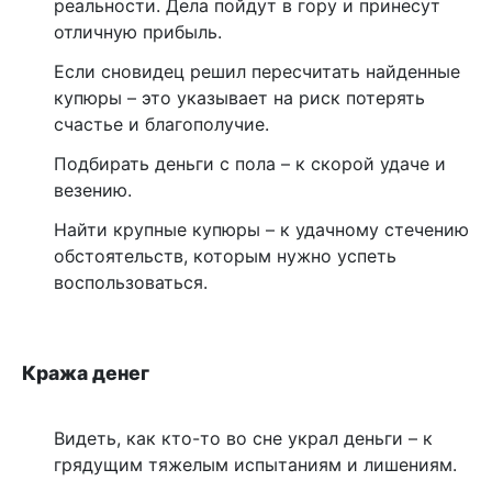
реальности. Дела пойдут в гору и принесут
отличную прибыль.
Если сновидец решил пересчитать найденные
купюры – это указывает на риск потерять
счастье и благополучие.
Подбирать деньги с пола – к скорой удаче и
везению.
Найти крупные купюры – к удачному стечению
обстоятельств, которым нужно успеть
воспользоваться.
Кража денег
Видеть, как кто-то во сне украл деньги – к
грядущим тяжелым испытаниям и лишениям.