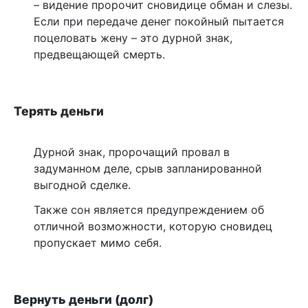
– видение пророчит сновидице обман и слезы.
Если при передаче денег покойный пытается
поцеловать жену – это дурной знак,
предвещающей смерть.
Терять деньги
Дурной знак, пророчащий провал в
задуманном деле, срыв запланированной
выгодной сделке.
Также сон является предупреждением об
отличной возможности, которую сновидец
пропускает мимо себя.
Вернуть деньги (долг)