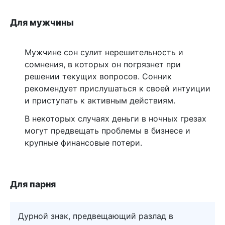
Для мужчины
Мужчине сон сулит нерешительность и
сомнения, в которых он погрязнет при
решении текущих вопросов. Сонник
рекомендует прислушаться к своей интуиции
и приступать к активным действиям.
В некоторых случаях деньги в ночных грезах
могут предвещать проблемы в бизнесе и
крупные финансовые потери.
Для парня
Дурной знак, предвещающий разлад в