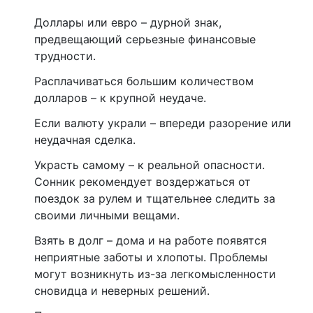
Доллары или евро – дурной знак,
предвещающий серьезные финансовые
трудности.
Расплачиваться большим количеством
долларов – к крупной неудаче.
Если валюту украли – впереди разорение или
неудачная сделка.
Украсть самому – к реальной опасности.
Сонник рекомендует воздержаться от
поездок за рулем и тщательнее следить за
своими личными вещами.
Взять в долг – дома и на работе появятся
неприятные заботы и хлопоты. Проблемы
могут возникнуть из-за легкомысленности
сновидца и неверных решений.