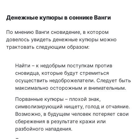
Денежные купюры в соннике Ванги
По мнению Ванги сновидение, в котором
довелось увидеть денежные купюры можно
трактовать следующим образом:
Найти – к недобрым поступкам против
сновидца, которые будут стремиться
осуществить недоброжелатели. Следует быть
максимально осторожным и внимательным.
Порванные купюры – плохой знак,
символизирующий нищету, голод и отчаяние.
Возможно, в будущем человек потеряет свои
сбережения в результате кражи или
разбойного нападения.