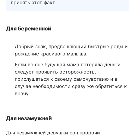
принять этот факт.
Для беременной
Добрый знак, предвещающий быстрые роды и
рождение красивого малыша.
Если во сне будущая мама потеряла деньги
следует проявить осторожность,
прислушаться к своему самочувствию и в
случае необходимости сразу же обратиться к
врачу.
Для незамужней
Для незамужней девушки сон пророчит