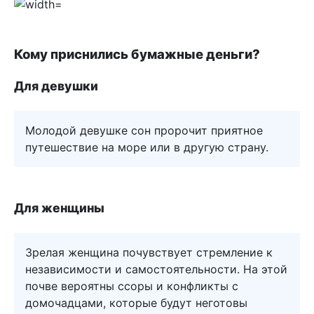
Кому приснились бумажные деньги?
Для девушки
Молодой девушке сон пророчит приятное
путешествие на море или в другую страну.
Для женщины
Зрелая женщина почувствует стремление к
независимости и самостоятельности. На этой
почве вероятны ссоры и конфликты с
домочадцами, которые будут неготовы