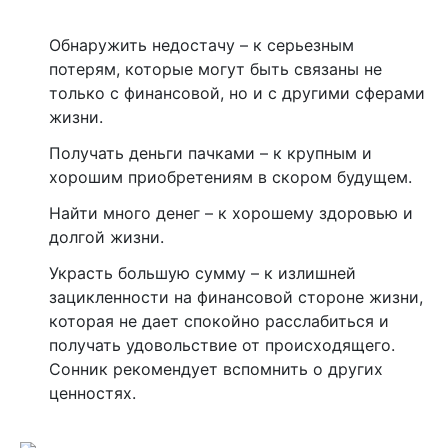
Обнаружить недостачу – к серьезным
потерям, которые могут быть связаны не
только с финансовой, но и с другими сферами
жизни.
Получать деньги пачками – к крупным и
хорошим приобретениям в скором будущем.
Найти много денег – к хорошему здоровью и
долгой жизни.
Украсть большую сумму – к излишней
зацикленности на финансовой стороне жизни,
которая не дает спокойно расслабиться и
получать удовольствие от происходящего.
Сонник рекомендует вспомнить о других
ценностях.