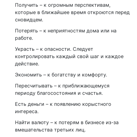
Получить – к огромным перспективам,
которые в ближайшее время откроются перед
сновидцем.
Потерять – к неприятностям дома или на
работе.
Украсть – к опасности. Следует
контролировать каждый свой шаг и каждое
действие.
Экономить – к богатству и комфорту.
Пересчитывать – к приближающемуся
периоду благосостояния и счастья.
Есть деньги – к появлению корыстного
интереса.
Найти валюту – к потерям в бизнесе из-за
вмешательства третьих лиц.