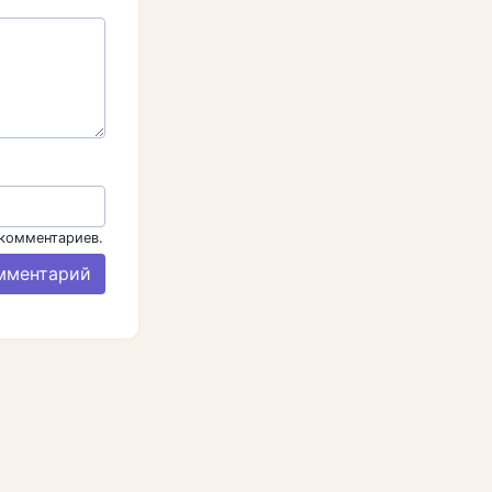
 комментариев.