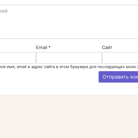
Email
*
Сайт
оё имя, email и адрес сайта в этом браузере для последующих моих