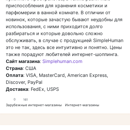
приспособления для хранения косметики и
парфюмерии в ванной комнате. В отличии от
новинок, которые зачастую бывают неудобны для
использования, с ними приходится долго
разбираться и которые довольно сложно
обслуживать, в случае с продукцией SimpleHuman
это не так, здесь все интуитивно и понятно. Цены
также порадуют любителей интернет-шоппинга.
Сайт магазина
:
Simplehuman.com
Страна
: США
Оплата
: VISA, MasterCard, American Express,
Discover, PayPal
Доставка
: FedEx, USPS
0
161
Зарубежные интернет-магазины
Интернет-магазины