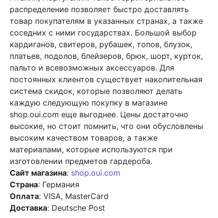
распределение позволяет быстро доставлять
товар покупателям в указанных странах, а также
соседних с ними государствах. Большой выбор
кардиганов, свитеров, рубашек, топов, блузок,
платьев, подолов, блейзеров, брюк, шорт, курток,
пальто и всевозможных аксессуаров. Для
постоянных клиентов существует накопительная
система скидок, которые позволяют делать
каждую следующую покупку в магазине
shop.oui.com еще выгоднее. Цены достаточно
высокие, но стоит помнить, что они обусловлены
высоким качеством товаров, а также
материалами, которые используются при
изготовлении предметов гардероба.
Сайт магазина
:
shop.oui.com
Страна
: Германия
Оплата
: VISA, MasterCard
Доставка
: Deutsche Post