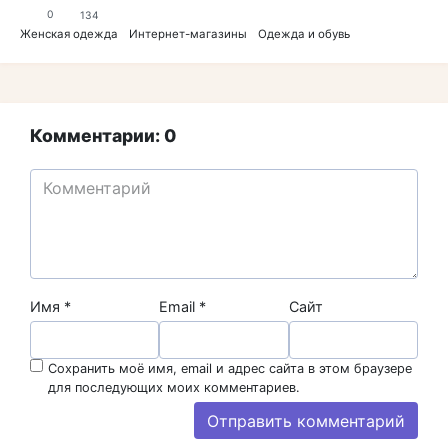
0
134
Женская одежда
Интернет-магазины
Одежда и обувь
Комментарии: 0
Имя
*
Email
*
Сайт
Сохранить моё имя, email и адрес сайта в этом браузере
для последующих моих комментариев.