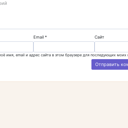
Email
*
Сайт
оё имя, email и адрес сайта в этом браузере для последующих моих