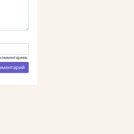
 комментариев.