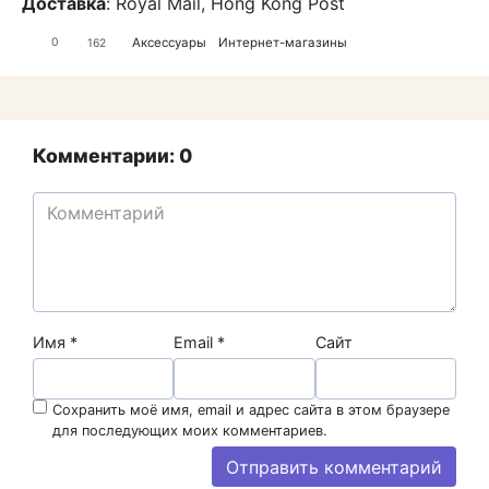
Доставка
: Royal Mail, Hong Kong Post
Аксессуары
Интернет-магазины
0
162
Комментарии: 0
Имя
*
Email
*
Сайт
Сохранить моё имя, email и адрес сайта в этом браузере
для последующих моих комментариев.