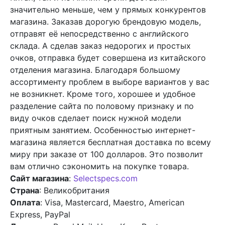
значительно меньше, чем у прямых конкурентов
магазина. Заказав дорогую брендовую модель,
отправят её непосредственно с английского
склада. А сделав заказ недорогих и простых
очков, отправка будет совершена из китайского
отделения магазина. Благодаря большому
ассортименту проблем в выборе вариантов у вас
не возникнет. Кроме того, хорошее и удобное
разделение сайта по половому признаку и по
виду очков сделает поиск нужной модели
приятным занятием. Особенностью интернет-
магазина является бесплатная доставка по всему
миру при заказе от 100 долларов. Это позволит
вам отлично сэкономить на покупке товара.
Сайт магазина
:
Selectspecs.com
Страна
: Великобритания
Оплата
: Visa, Mastercard, Maestro, American
Express, PayPal