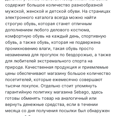
содержит большое количество разнообразной
мужской, женской и детской обуви. На страницах
электронного каталога всегда можно найти
строгую обувь, которая станет отличным
дополнением любого делового костюма,
комфортную обувь на каждый день, спортивную
обувь, а также обувь, которая не подвержена
проникновению влаги, такая обувь просто
незаменима для прогулок по бездорожью, а также
для любителей экстремального спорта на
природе. Качественная продукция и приемлемые
цены обеспечивают магазину большое количество
посетителей, которые ежемесячно совершают
тысячи покупок. Отдельно стоит упомянуть
гарантийную политику магазина Sebago, здесь
готовы обменять товар на аналогичный или
вернуть денежные средства, если в течении
месяца со дня получения посылки был обнаружен