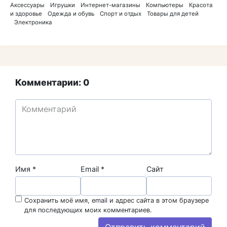
Аксессуары
Игрушки
Интернет-магазины
Компьютеры
Красота
и здоровье
Одежда и обувь
Спорт и отдых
Товары для детей
Электроника
Комментарии: 0
Имя
*
Email
*
Сайт
Сохранить моё имя, email и адрес сайта в этом браузере
для последующих моих комментариев.