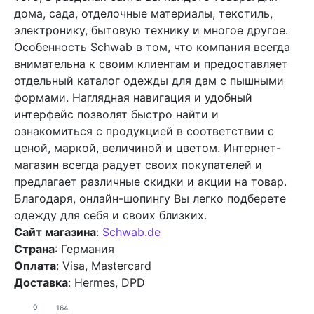
дома, сада, отделочные материалы, текстиль,
электронику, бытовую технику и многое другое.
Особенность Schwab в том, что компания всегда
внимательна к своим клиентам и предоставляет
отдельный каталог одежды для дам с пышными
формами. Наглядная навигация и удобный
интерфейс позволят быстро найти и
ознакомиться с продукцией в соответствии с
ценой, маркой, величиной и цветом. Интернет-
магазин всегда радует своих покупателей и
предлагает различные скидки и акции на товар.
Благодаря, онлайн-шопингу Вы легко подберете
одежду для себя и своих близких.
Сайт магазина
:
Schwab.de
Страна
: Германия
Оплата
: Visa, Mastercard
Доставка
: Hermes, DPD
0
164