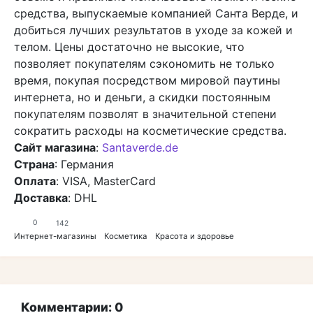
средства, выпускаемые компанией Санта Верде, и
добиться лучших результатов в уходе за кожей и
телом. Цены достаточно не высокие, что
позволяет покупателям сэкономить не только
время, покупая посредством мировой паутины
интернета, но и деньги, а скидки постоянным
покупателям позволят в значительной степени
сократить расходы на косметические средства.
Сайт магазина
:
Santaverde.de
Страна
: Германия
Оплата
: VISA, MasterCard
Доставка
: DHL
0
142
Интернет-магазины
Косметика
Красота и здоровье
Комментарии: 0