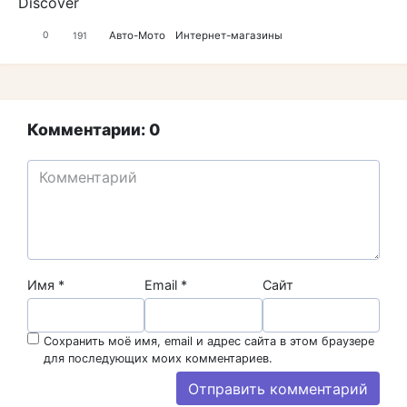
Discover
Авто-Мото
Интернет-магазины
0
191
Комментарии: 0
Имя
*
Email
*
Сайт
Сохранить моё имя, email и адрес сайта в этом браузере
для последующих моих комментариев.