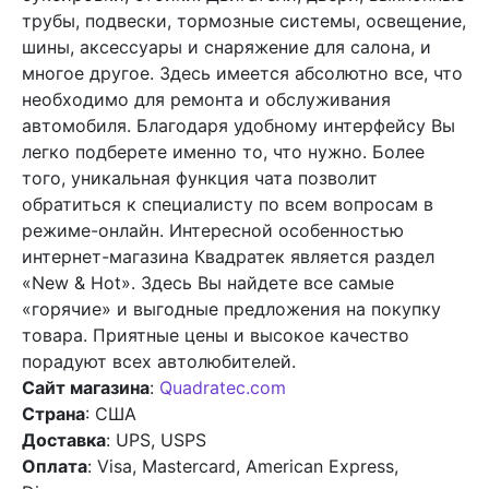
трубы, подвески, тормозные системы, освещение,
шины, аксессуары и снаряжение для салона, и
многое другое. Здесь имеется абсолютно все, что
необходимо для ремонта и обслуживания
автомобиля. Благодаря удобному интерфейсу Вы
легко подберете именно то, что нужно. Более
того, уникальная функция чата позволит
обратиться к специалисту по всем вопросам в
режиме-онлайн. Интересной особенностью
интернет-магазина Квадратек является раздел
«New & Hot». Здесь Вы найдете все самые
«горячие» и выгодные предложения на покупку
товара. Приятные цены и высокое качество
порадуют всех автолюбителей.
Сайт магазина
:
Quadratec.com
Страна
: США
Доставка
: UPS, USPS
Оплата
: Visa, Mastercard, American Express,