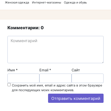
Женская одежда
Интернет-магазины
Одежда и обувь
Комментарии: 0
Имя
*
Email
*
Сайт
Сохранить моё имя, email и адрес сайта в этом браузере
для последующих моих комментариев.