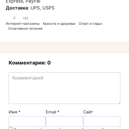
Express, PayPal
Доставка
: UPS, USPS
0
123
Интернет-магазины
Красота и здоровье
Спорт и отдых
Спортивное питание
Комментарии: 0
Имя
*
Email
*
Сайт