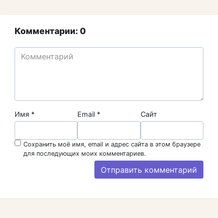
Комментарии: 0
Имя
*
Email
*
Сайт
Сохранить моё имя, email и адрес сайта в этом браузере
для последующих моих комментариев.