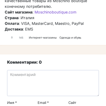
качественные товары из Moschino Boutique
конечному потребителю.
Сайт магазина
:
Moschinoboutique.com
Страна
: Италия
Оплата
: VISA, MasterCard, Maestro, PayPal
Доставка
: EMS
Интернет-магазины
Одежда и обувь
0
145
Комментарии: 0
Имя
*
Email
*
Сайт