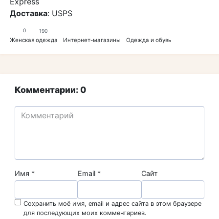
Express
Доставка
: USPS
0
190
Женская одежда
Интернет-магазины
Одежда и обувь
Комментарии: 0
Имя
*
Email
*
Сайт
Сохранить моё имя, email и адрес сайта в этом браузере
для последующих моих комментариев.