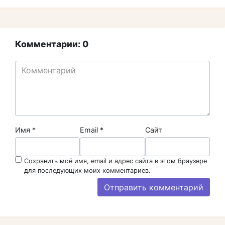
Комментарии: 0
Имя
*
Email
*
Сайт
Сохранить моё имя, email и адрес сайта в этом браузере
для последующих моих комментариев.