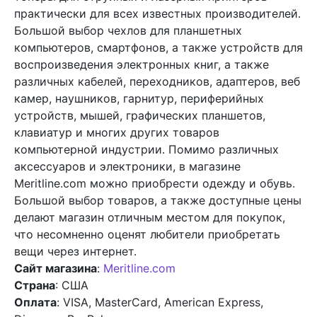
практически для всех известных производителей.
Большой выбор чехлов для планшетных
компьютеров, смартфонов, а также устройств для
воспроизведения электронных книг, а также
различных кабелей, переходников, адаптеров, веб
камер, наушников, гарнитур, периферийных
устройств, мышей, графических планшетов,
клавиатур и многих других товаров
компьютерной индустрии. Помимо различных
аксессуаров и электроники, в магазине
Meritline.com можно приобрести одежду и обувь.
Большой выбор товаров, а также доступные цены
делают магазин отличным местом для покупок,
что несомненно оценят любители приобретать
вещи через интернет.
Сайт магазина
:
Meritline.com
Страна
: США
Оплата
: VISA, MasterCard, American Express,