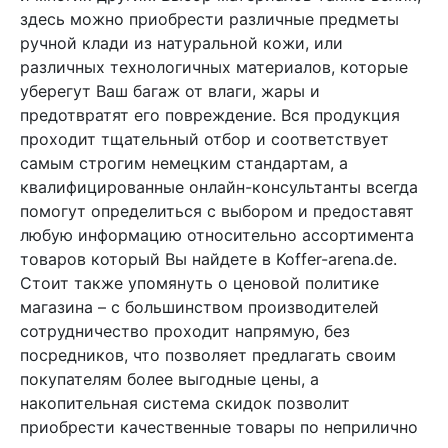
здесь можно приобрести различные предметы
ручной клади из натуральной кожи, или
различных технологичных материалов, которые
уберегут Ваш багаж от влаги, жары и
предотвратят его повреждение. Вся продукция
проходит тщательный отбор и соответствует
самым строгим немецким стандартам, а
квалифицированные онлайн-консультанты всегда
помогут определиться с выбором и предоставят
любую информацию относительно ассортимента
товаров который Вы найдете в Koffer-arena.de.
Стоит также упомянуть о ценовой политике
магазина – с большинством производителей
сотрудничество проходит напрямую, без
посредников, что позволяет предлагать своим
покупателям более выгодные цены, а
накопительная система скидок позволит
приобрести качественные товары по неприлично