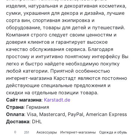
изделия, натуральная и декоративная косметика,
сумки, украшения для декора и дизайна, лучшие
сорта вин, спортивная экипировка и
оборудование, товары для детей и путешествий.
Компания строго следует своим ценностям и
доверия клиентов и гарантирует высокое
качество обслуживания сервиса. Благодаря
простому и интуитивно понятному интерфейсу Вы
легко и быстро найдете необходимую покупку
любой категории. Приятной особенностью
интернет-магазина Карстадт являются постоянно
действующие специальные предложения и
скидки на отдельные позиции товара.
Сайт магазина
:
Karstadt.de
Страна
: Германия
Оплата
: Visa, Mastercard, PayPal, American Express
Доставка
: DHL
Аксессуары
Интернет-магазины
Одежда и обувь
0
251