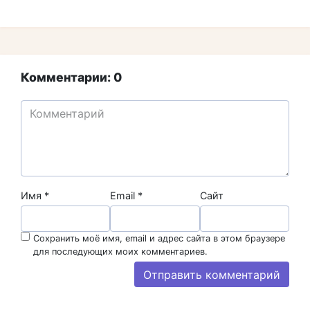
Комментарии: 0
Имя
*
Email
*
Сайт
Сохранить моё имя, email и адрес сайта в этом браузере
для последующих моих комментариев.