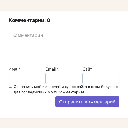
Комментарии: 0
Имя
*
Email
*
Сайт
Сохранить моё имя, email и адрес сайта в этом браузере
для последующих моих комментариев.