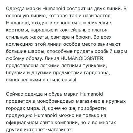
Одежда марки Humanoid
состоит из двух линий. В
основную линию, которая так и называется
Humanoid
,
входят в основном классические
костюмы, нарядные и коктейльные платья,
стильные жакеты, свитера и брюки. Во всех
коллекциях этой линии особое место занимают
большие шарфы, способные придать особый шарм
любому образу. Линия HUMANOIDSISTER
представлена легкими летними туниками,
блузами и другими предметами гардероба,
выполненными в стиле casual.
Сейчас одежда и обувь марки Humanoid
продается в монобрендовых магазинах в крупных
городах мира. И, конечно же, приобрести
продукцию Humanoid можно не только на
официальном сайте компании, но и во многих
других интернет-магазинах.