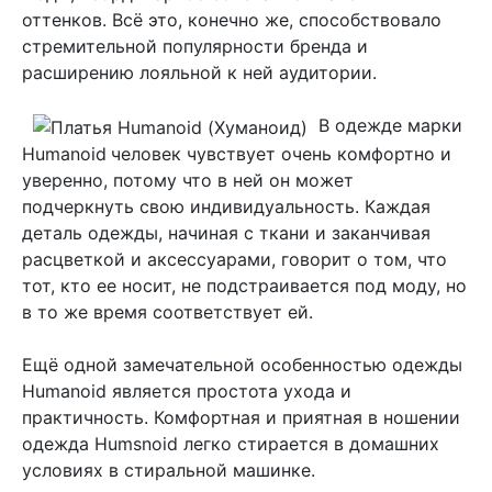
оттенков. Всё это, конечно же, способствовало
стремительной популярности бренда и
расширению лояльной к ней аудитории.
В одежде марки
Humanoid
человек чувствует очень комфортно и
уверенно, потому что в ней он может
подчеркнуть свою индивидуальность. Каждая
деталь одежды, начиная с ткани и заканчивая
расцветкой и аксессуарами, говорит о том, что
тот, кто ее носит, не подстраивается под моду, но
в то же время соответствует ей.
Ещё одной замечательной особенностью одежды
Humanoid является простота ухода и
практичность. Комфортная и приятная в ношении
одежда Humsnoid легко стирается в домашних
условиях в стиральной машинке.