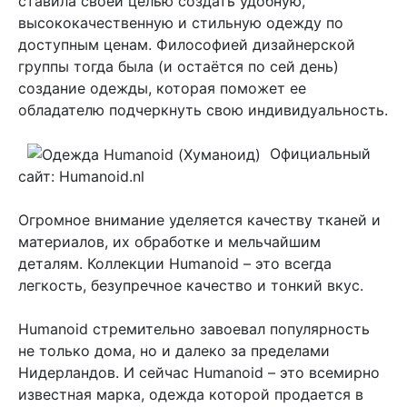
ставила своей целью создать удобную,
высококачественную и стильную одежду по
доступным ценам. Философией дизайнерской
группы тогда была (и остаётся по сей день)
создание одежды, которая поможет ее
обладателю подчеркнуть свою индивидуальность.
Официальный
сайт: Humanoid.nl
Огромное внимание уделяется качеству тканей и
материалов, их обработке и мельчайшим
деталям. Коллекции Humanoid – это всегда
легкость, безупречное качество и тонкий вкус.
Humanoid стремительно завоевал популярность
не только дома, но и далеко за пределами
Нидерландов. И сейчас Humanoid – это всемирно
известная марка, одежда которой продается в