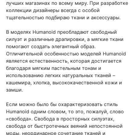
лучших магазинах по всему миру. При разработке
коллекции дизайнеры всегда с особой
тщательностью подбираю ткани и аксессуары.
В моделях Humanoid преобладают свободный
силуэт и различные драпировки, а мягкие ткани
помогают создать элегантный образ.
Отличительной особенностью моделей Humanoid
является естественность, которая достигается
благодаря мягким пастельным тонам и
использованию легких натуральных тканей –
кашемира, хлопка, высококачественной кожи и
замши.
Если можно было бы охарактеризовать стиль
Humanoid одним словом, то это, пожалуй, слово
«свобода». Свобода в просторных силуэтах,
свобода от быстротечных веяний непостоянной
моды, неординарное сочетание тканей и