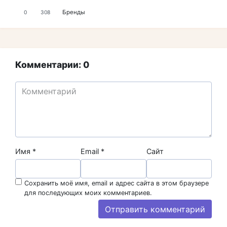
Бренды
0
308
Комментарии: 0
Имя
*
Email
*
Сайт
Сохранить моё имя, email и адрес сайта в этом браузере
для последующих моих комментариев.