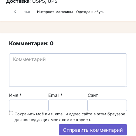
Доставка
: USPS, UPS
Интернет-магазины
Одежда и обувь
0
140
Комментарии: 0
Имя
*
Email
*
Сайт
Сохранить моё имя, email и адрес сайта в этом браузере
для последующих моих комментариев.