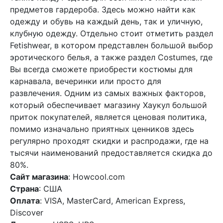
предметов гардероба. Здесь можно найти как
одежду и обувь на каждый день, так и уличную,
клубную одежду. Отдельно стоит отметить раздел
Fetishwear, в котором представлен большой выбор
эротического белья, а также раздел Costumes, где
Вы всегда сможете приобрести костюмы для
карнавала, вечеринки или просто для
развлечения. Одним из самых важных факторов,
который обеспечивает магазину Хаукул большой
приток покупателей, является ценовая политика,
помимо изначально приятных ценников здесь
регулярно проходят скидки и распродажи, где на
тысячи наименований предоставляется скидка до
80%.
Сайт магазина
: Howcool.com
Страна
: США
Оплата
: VISA, MasterCard, American Express,
Discover