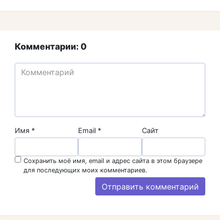
Комментарии: 0
Имя
*
Email
*
Сайт
Сохранить моё имя, email и адрес сайта в этом браузере
для последующих моих комментариев.