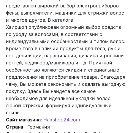
представлен широкий выбор электроприборов –
фены, выпрямители, машинки для стрижки волос
и многое другое. В каталоге
Хаиршоп опубликован огромный выбор средств
по уходу за волосами, в соответствии с
индивидуальными особенностями и типом волос.
Кроме того в наличии продукты для тела, рук и
ног, депиляции, наращивания, дизайна и росписи
ногтей, педикюра/маникюра и т.д. Приятной
особенностью являются скидки и специальные
предложения на приобретение товара. Благодаря
чему, Вы можете сэкономить и сделать выгодную
покупку. Здесь Вы найдете все самое
необходимое для идеальной укладки волос,
любой стрижки, формируя индивидуальный
стиль.
Сайт магазина
:
Hairshop24.com
Страна
: Германия