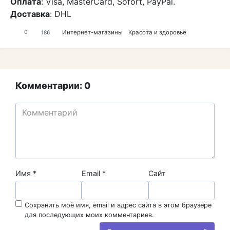
Оплата
: Visa, MasterCard, Sofort, PayPal.
Доставка
: DHL
Интернет-магазины
Красота и здоровье
0
186
Комментарии: 0
Имя
*
Email
*
Сайт
Сохранить моё имя, email и адрес сайта в этом браузере
для последующих моих комментариев.