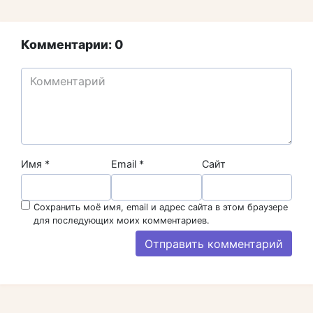
Комментарии: 0
Имя
*
Email
*
Сайт
Сохранить моё имя, email и адрес сайта в этом браузере
для последующих моих комментариев.