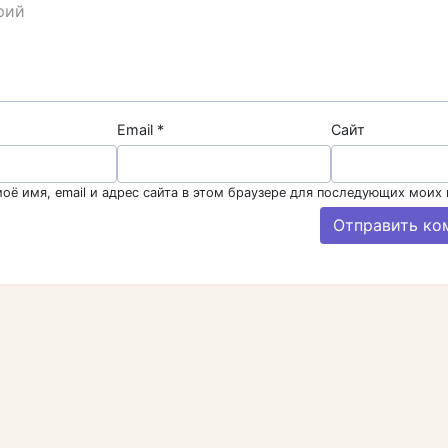
Email
*
Сайт
оё имя, email и адрес сайта в этом браузере для последующих моих