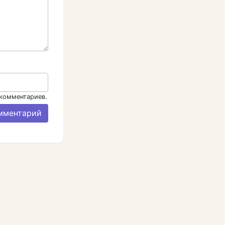
 комментариев.