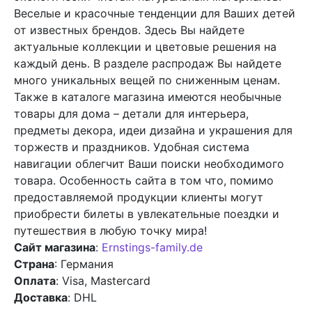
Веселые и красочные тенденции для Ваших детей
от известных брендов. Здесь Вы найдете
актуальные коллекции и цветовые решения на
каждый день. В разделе распродаж Вы найдете
много уникальных вещей по сниженным ценам.
Также в каталоге магазина имеются необычные
товары для дома – детали для интерьера,
предметы декора, идеи дизайна и украшения для
торжеств и праздников. Удобная система
навигации облегчит Ваши поиски необходимого
товара. Особенность сайта в том что, помимо
предоставляемой продукции клиенты могут
приобрести билеты в увлекательные поездки и
путешествия в любую точку мира!
Сайт магазина
:
Ernstings-family.de
Страна
: Германия
Оплата
: Visa, Mastercard
Доставка
: DHL