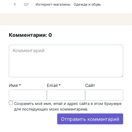
Интернет-магазины
Одежда и обувь
0
127
Комментарии: 0
Имя
*
Email
*
Сайт
Сохранить моё имя, email и адрес сайта в этом браузере
для последующих моих комментариев.