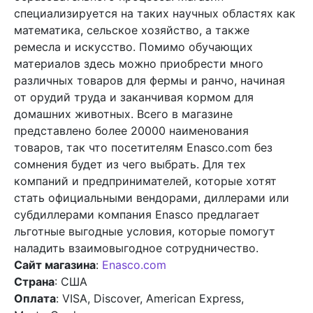
специализируется на таких научных областях как
математика, сельское хозяйство, а также
ремесла и искусство. Помимо обучающих
материалов здесь можно приобрести много
различных товаров для фермы и ранчо, начиная
от орудий труда и заканчивая кормом для
домашних животных. Всего в магазине
представлено более 20000 наименования
товаров, так что посетителям Enasco.com без
сомнения будет из чего выбрать. Для тех
компаний и предпринимателей, которые хотят
стать официальными вендорами, диллерами или
субдиллерами компания Enasco предлагает
льготные выгодные условия, которые помогут
наладить взаимовыгодное сотрудничество.
Сайт магазина
:
Enasco.com
Страна
: США
Оплата
: VISA, Discover, American Express,