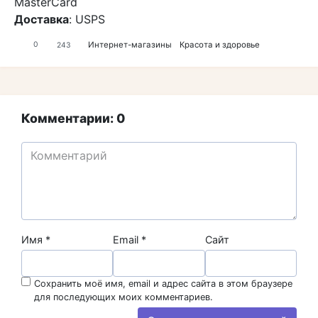
MasterCard
Доставка
: USPS
Интернет-магазины
Красота и здоровье
0
243
Комментарии: 0
Имя
*
Email
*
Сайт
Сохранить моё имя, email и адрес сайта в этом браузере
для последующих моих комментариев.