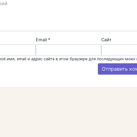
Email
*
Сайт
оё имя, email и адрес сайта в этом браузере для последующих моих