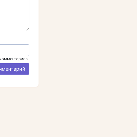
 комментариев.