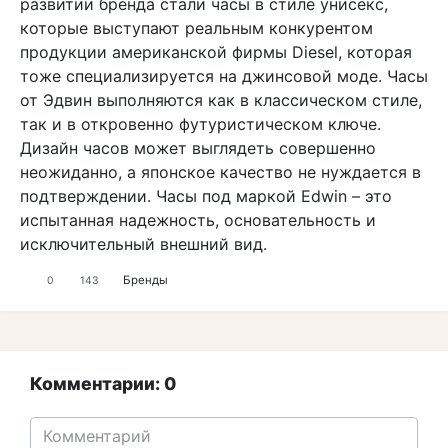
развитии бренда стали часы в стиле унисекс,
которые выступают реальным конкурентом
продукции американской фирмы Diesel, которая
тоже специализируется на джинсовой моде. Часы
от Эдвин выполняются как в классическом стиле,
так и в откровенно футуристическом ключе.
Дизайн часов может выглядеть совершенно
неожиданно, а японское качество не нуждается в
подтверждении. Часы под маркой Edwin – это
испытанная надежность, основательность и
исключительный внешний вид.
Бренды
0
143
Комментарии: 0