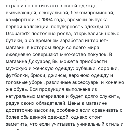
стран и воплотить это в своей одежде,
вызывающей, сексуальной, безкомпромисной,
комфортной. С 1994 года, времени выпуска
первой коллекции, популярность одежды от
Dsquared2 постоянно росла, открывались новые
бутики, а со временем заработал интернет-
магазин, в котором люди со всего мира
ежедневно совершают множество покупок. В
магазине Дскуаред Вы можете приобрести
мужскую и женскую одежду: рубашки, сорочки,
футболки, брюки, джинсы, верхнюю одежду и
головные уборы, различные аксессуары и конечно
же обувь. Вся продукция выполнена из
натуральных материалов и будет долго служить,
радуя своих обладателей. Цены в магазине
достаточно высокие, особенно если сравнивать с
более обыденной одеждой, однако стоит
заметить, что если учитывать уникальный стиль и