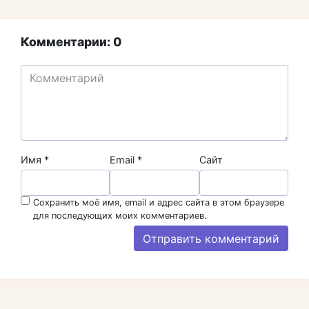
Комментарии: 0
Имя
*
Email
*
Сайт
Сохранить моё имя, email и адрес сайта в этом браузере
для последующих моих комментариев.