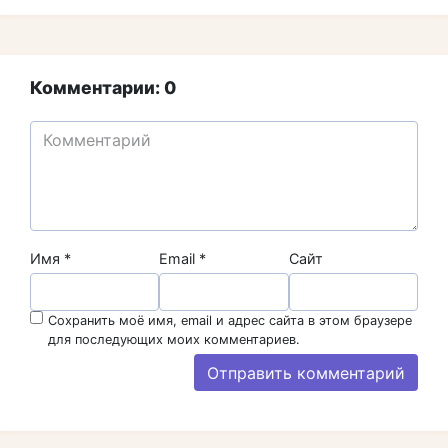
Комментарии: 0
Имя
*
Email
*
Сайт
Сохранить моё имя, email и адрес сайта в этом браузере
для последующих моих комментариев.