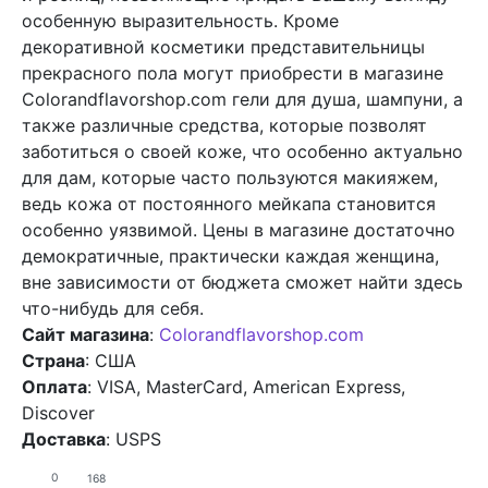
особенную выразительность. Кроме
декоративной косметики представительницы
прекрасного пола могут приобрести в магазине
Colorandflavorshop.com гели для душа, шампуни, а
также различные средства, которые позволят
заботиться о своей коже, что особенно актуально
для дам, которые часто пользуются макияжем,
ведь кожа от постоянного мейкапа становится
особенно уязвимой. Цены в магазине достаточно
демократичные, практически каждая женщина,
вне зависимости от бюджета сможет найти здесь
что-нибудь для себя.
Сайт магазина
:
Colorandflavorshop.com
Страна
: США
Оплата
: VISA, MasterCard, American Express,
Discover
Доставка
: USPS
0
168