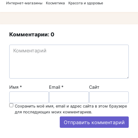
Интернет-магазины
Косметика
Красота и здоровье
Комментарии: 0
Имя
*
Email
*
Сайт
Сохранить моё имя, email и адрес сайта в этом браузере
для последующих моих комментариев.