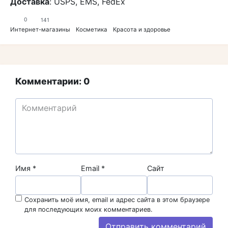
Доставка
: USPS, EMS, FedEx
0
141
Интернет-магазины
Косметика
Красота и здоровье
Комментарии: 0
Имя
*
Email
*
Сайт
Сохранить моё имя, email и адрес сайта в этом браузере
для последующих моих комментариев.