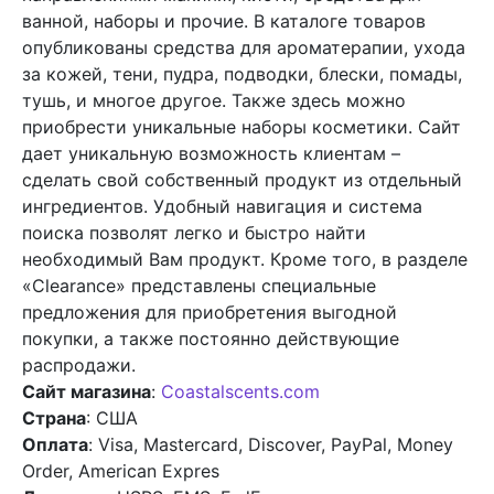
ванной, наборы и прочие. В каталоге товаров
опубликованы средства для ароматерапии, ухода
за кожей, тени, пудра, подводки, блески, помады,
тушь, и многое другое. Также здесь можно
приобрести уникальные наборы косметики. Сайт
дает уникальную возможность клиентам –
сделать свой собственный продукт из отдельный
ингредиентов. Удобный навигация и система
поиска позволят легко и быстро найти
необходимый Вам продукт. Кроме того, в разделе
«Clearance» представлены специальные
предложения для приобретения выгодной
покупки, а также постоянно действующие
распродажи.
Сайт магазина
:
Coastalscents.com
Страна
: США
Оплата
: Visa, Mastercard, Discover, PayPal, Money
Order, American Expres