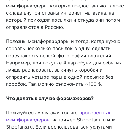
меилфорвардеры, которые предоставляют адрес
склада внутри страны интернет-магазина, на
который приходят посылки и откуда они потом
отправляются в Россию.
Полезны меилфорвардеры и тогда, когда нужно
собрать несколько посылок в одну, сделать
переупаковку вещей, фотографии вложений.
Например, при покупке 4 пар обуви для себя, их
лучше распаковать, выкинуть коробки и
отправить четыре пары в одной посылке без
коробок. Так можно сэкономить ~100 $.
Что делать в случае форсмажоров?
Пользуйтесь услугами только
проверенных
меилфорвардеров
, например Shopotam.ru или
Shopfans.ru. Если воспользоваться услугами