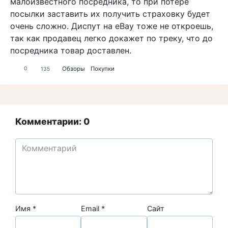
малоизвестного посредника, то при потере
посылки заставить их получить страховку будет
очень сложно. Диспут на eBay тоже не откроешь,
так как продавец легко докажет по треку, что до
посредника товар доставлен.
Обзоры
Покупки
0
135
Комментарии: 0
Имя
*
Email
*
Сайт