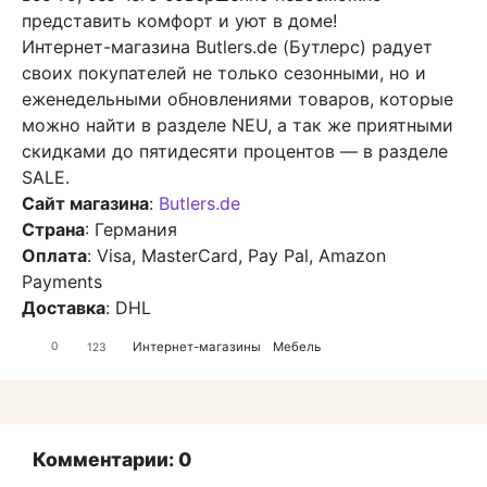
представить комфорт и уют в доме!
Интернет-магазина Butlers.de (Бутлерс) радует
своих покупателей не только сезонными, но и
еженедельными обновлениями товаров, которые
можно найти в разделе NEU, а так же приятными
скидками до пятидесяти процентов — в разделе
SALE.
Сайт магазина
:
Butlers.de
Страна
: Германия
Оплата
: Visa, MasterCard, Pay Pal, Amazon
Payments
Доставка
: DHL
Интернет-магазины
Мебель
0
123
Комментарии: 0