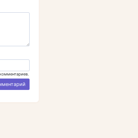
 комментариев.