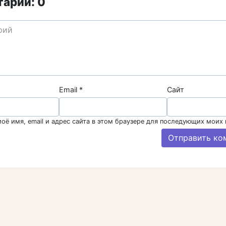
арии: 0
Email
*
Сайт
оё имя, email и адрес сайта в этом браузере для последующих моих